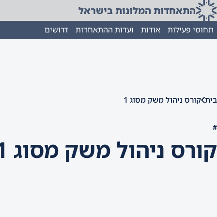
התאחדות המלונות בישראל
תחומי פעילות
אודות
ועדות ההתאחדות
דרושים
בית
קורס ניהול משק מסוג 1
#
קורס ניהול משק מסוג 1