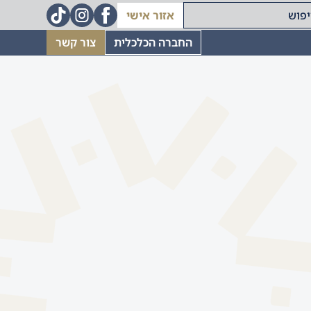
אזור אישי
החברה הכלכלית
צור קשר