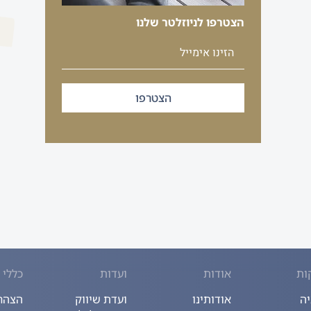
הצטרפו לניוזלטר שלנו
הצטרפו
ות
אודות
ועדות
כללי
יה
אודותינו
ועדת שיווק
הצהרת