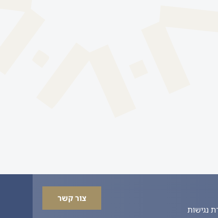
צור קשר
 נגישות