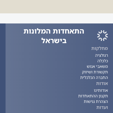
התאחדות המלונות
בישראל
מחלקות
רגולציה
כלכלה
משאבי אנוש
תקשורת ושיווק
החברה הכלכלית
אודות
אודותינו
תקנון ההתאחדות
הצהרת נגישות
ועדות