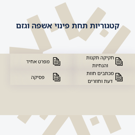
קטגוריות תחת פינוי אשפה וגזם
חקיקה תקנות
מפרט אחיד
והנחיות
מכתבים חוות
פסיקה
דעת וחוזרים