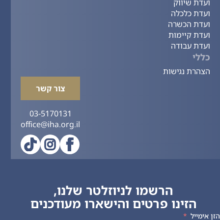
ועדת שיווק
ועדת כלכלה
ועדת הכשרה
ועדת קיימות
ועדת עבודה
כללי
הצהרת נגישות
צור קשר
03-5170131
office@iha.org.il
הרשמו לניוזלטר שלנו,
הזינו פרטים והישארו מעודכנים
הזן אימייל