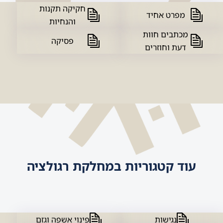
חקיקה תקנות
מפרט אחיד
והנחיות
מכתבים חוות
פסיקה
דעת וחוזרים
עוד קטגוריות במחלקת רגולציה
נגישות
פינוי אשפה וגזם