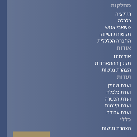
מחלקות
רגולציה
כלכלה
משאבי אנוש
תקשורת ושיווק
החברה הכלכלית
אודות
אודותינו
תקנון ההתאחדות
הצהרת נגישות
ועדות
ועדת שיווק
ועדת כלכלה
ועדת הכשרה
ועדת קיימות
ועדת עבודה
כללי
הצהרת נגישות