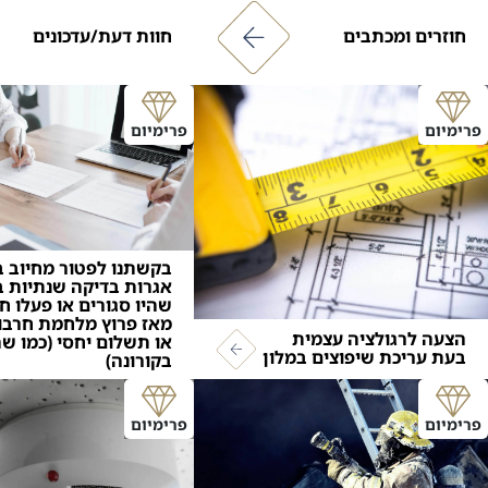
חוזרים ומכתבים
חוות דעת/עדכונים
פרימיום
פרימיום
בקשתנו לפטור מחיוב ב
אגרות בדיקה שנתיות ב
שהיו סגורים או פעלו ח
מאז פרוץ מלחמת חרבו
הצעה לרגולציה עצמית
או תשלום יחסי (כמו ש
בעת עריכת שיפוצים במלון
בקורונה)
פרימיום
פרימיום