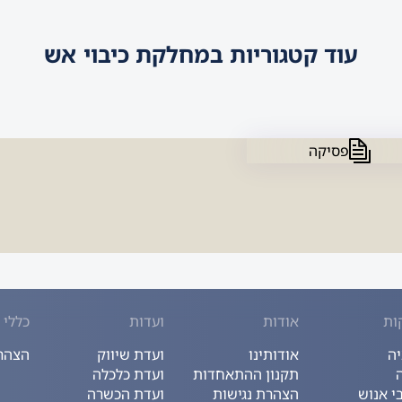
עוד קטגוריות במחלקת כיבוי אש
פסיקה
ות
אודות
ועדות
כללי
יה
אודותינו
ועדת שיווק
הצהרת
תקנון ההתאחדות
ועדת כלכלה
 אנוש
הצהרת נגישות
ועדת הכשרה