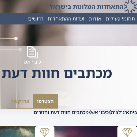
התאחדות המלונות בישראל
תחומי פעילות
אודות
ועדות ההתאחדות
דרושים
כיבוי אש
מכתבים חוות דעת ו
הצטרפו
צרו קשר
בית
רגולציה
כיבוי אש
מכתבים חוות דעת וחוזרים