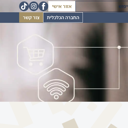
אזור אישי
החברה הכלכלית
צור קשר