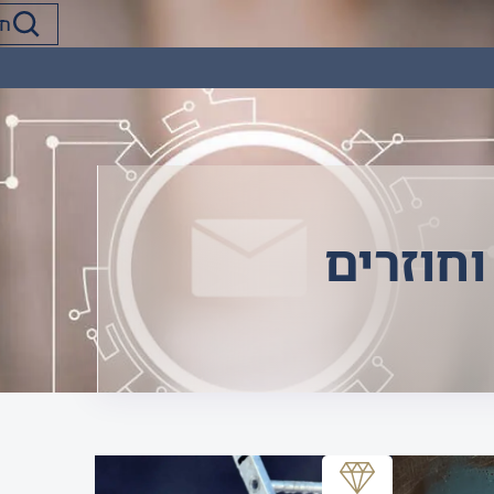
חוזרים