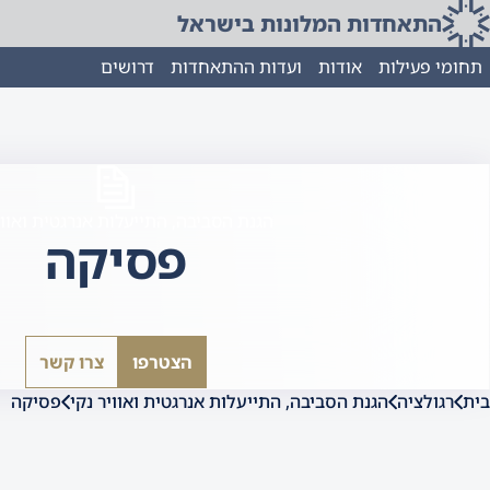
התאחדות המלונות בישראל
תחומי פעילות
אודות
ועדות ההתאחדות
דרושים
הגנת הסביבה, התייעלות אנרגטית ואווי
פסיקה
הצטרפו
צרו קשר
בית
רגולציה
הגנת הסביבה, התייעלות אנרגטית ואוויר נקי
פסיקה