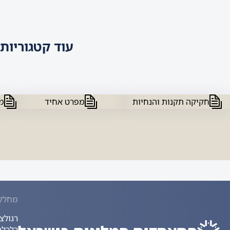
עוד קטגוריות
חקיקה תקנות והנחיות
מפרט אחיד
מ
מחלק
רגולצ
כלכלה