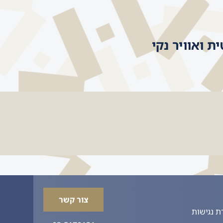
 ואוויר נקי
צור קשר
 נגישות