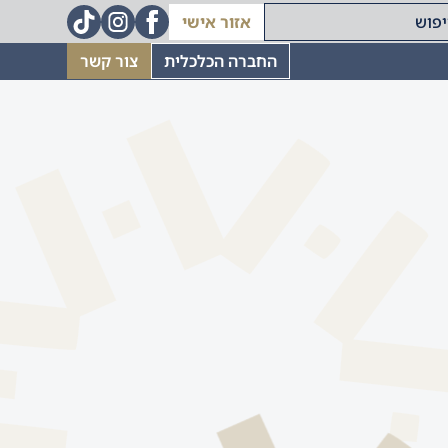
אזור אישי
החברה הכלכלית
צור קשר