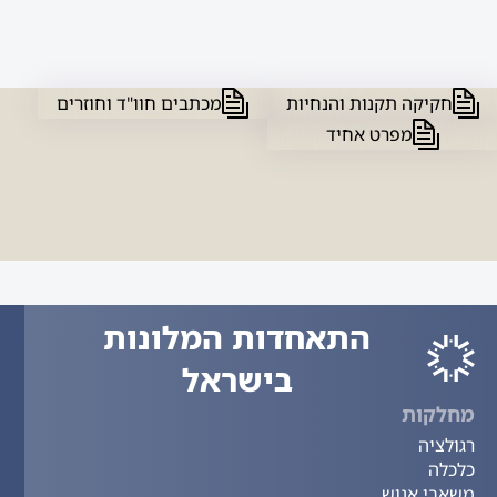
חקיקה תקנות והנחיות
מכתבים חוו"ד וחוזרים
מפרט אחיד
התאחדות המלונות
בישראל
מחלקות
רגולציה
כלכלה
משאבי אנוש