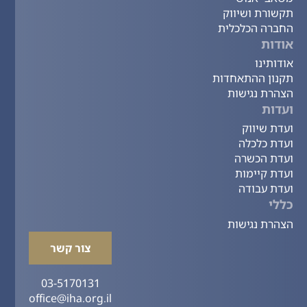
תקשורת ושיווק
החברה הכלכלית
אודות
אודותינו
תקנון ההתאחדות
הצהרת נגישות
ועדות
ועדת שיווק
ועדת כלכלה
ועדת הכשרה
ועדת קיימות
ועדת עבודה
כללי
הצהרת נגישות
צור קשר
03-5170131
office@iha.org.il