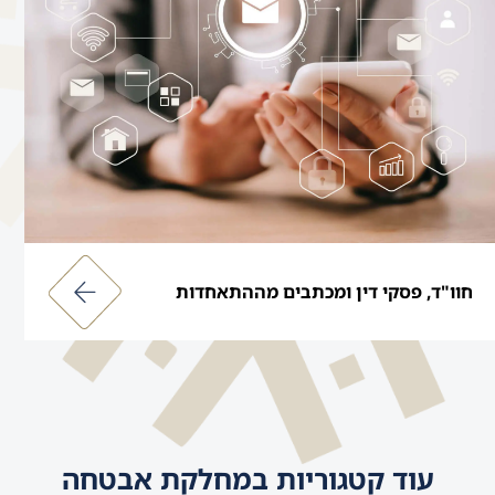
חוו"ד, פסקי דין ומכתבים מההתאחדות
עוד קטגוריות במחלקת אבטחה