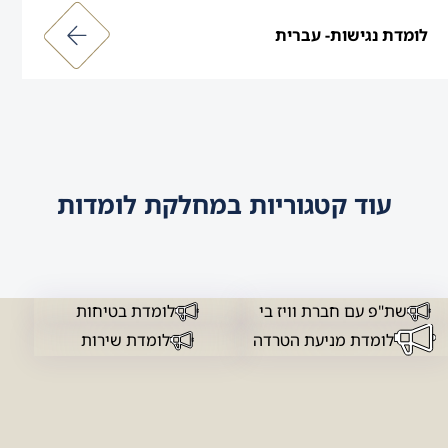
לומדת נגישות- עברית
עוד קטגוריות במחלקת לומדות
שת"פ עם חברת וויז בי
לומדת בטיחות
לומדת מניעת הטרדה
לומדת שירות