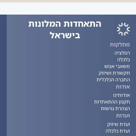
התאחדות המלונות
בישראל
מחלקות
רגולציה
כלכלה
משאבי אנוש
תקשורת ושיווק
החברה הכלכלית
אודות
אודותינו
תקנון ההתאחדות
הצהרת נגישות
ועדות
ועדת שיווק
ועדת כלכלה