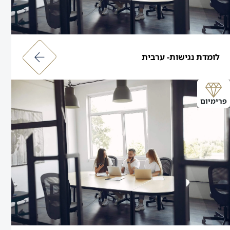
לומדת נגישות- ערבית
פרימיום