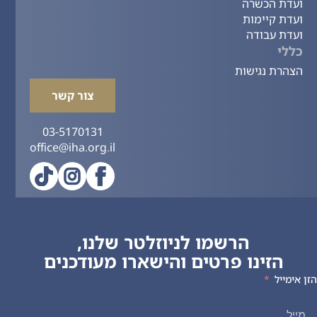
ועדת הכשרה
ועדת קיימות
ועדת עבודה
כללי
הצהרת נגישות
צור קשר
03-5170131
office@iha.org.il
הרשמו לניוזלטר שלנו,
הזינו פרטים והישארו מעודכנים
הזן אימייל