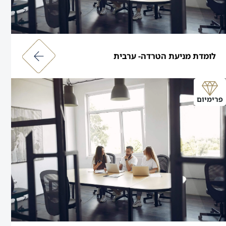
לומדת מניעת הטרדה- ערבית
פרימיום