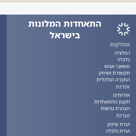
התאחדות המלונות
בישראל
מחלקות
רגולציה
כלכלה
משאבי אנוש
תקשורת ושיווק
החברה הכלכלית
אודות
אודותינו
תקנון ההתאחדות
הצהרת נגישות
ועדות
ועדת שיווק
ועדת כלכלה