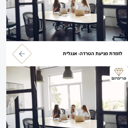
לומדת מניעת הטרדה- אנגלית
פרימיום