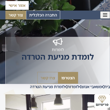
אזור אישי
החברה הכלכלית
צור קשר
לומדות
לומדת מניעת הטרדה
הצטרפו
צרו קשר
בית
משאבי אנוש
לומדות
לומדת מניעת הטרדה
פרימיום