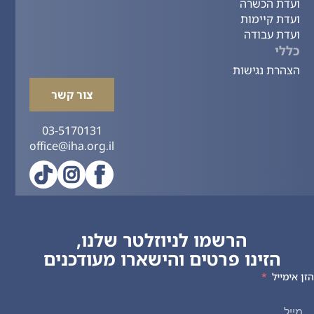
ועדת הכשרה
ועדת קיימות
ועדת עבודה
כללי
הצהרת נגישות
צור קשר
03-5170131
office@iha.org.il
הרשמו לניוזלטר שלנו,
הזינו פרטים והישארו מעודכנים
הזן אימייל