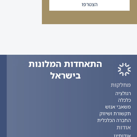
הצטרפו
התאחדות המלונות
בישראל
מחלקות
רגולציה
כלכלה
משאבי אנוש
תקשורת ושיווק
החברה הכלכלית
אודות
אודותינו