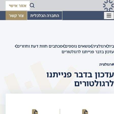
אזור אישי
החברה הכלכלית
צור קשר
בית
רגולציה
נושאים נוספים
מכתבים חוות דעת וחוזרים
עדכון בדבר פנייתנו לרגולטורים
#רגולציה
עדכון בדבר פנייתנו
לרגולטורים