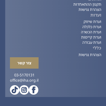
תקנון ההתאחדות
הצהרת נגישות
ועדות
ועדת שיווק
ועדת כלכלה
ועדת הכשרה
ועדת קיימות
ועדת עבודה
כללי
הצהרת נגישות
צור קשר
03-5170131
office@iha.org.il