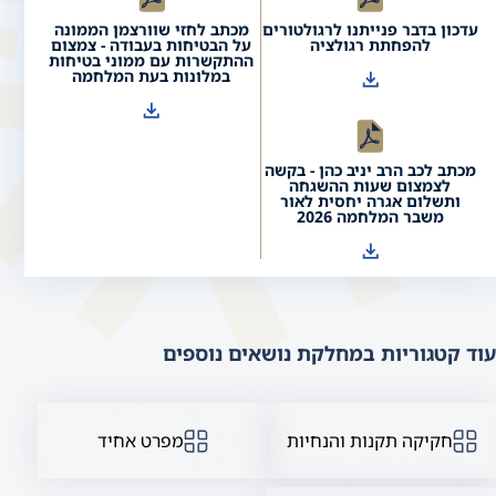
עדכון בדבר פנייתנו לרגולטורים
מכתב לחזי שוורצמן הממונה
להפחתת רגולציה
על הבטיחות בעבודה - צמצום
ההתקשרות עם ממוני בטיחות
במלונות בעת המלחמה
מכתב לכב הרב יניב כהן - בקשה
לצמצום שעות ההשגחה
ותשלום אגרה יחסית לאור
משבר המלחמה 2026
עוד קטגוריות במחלקת נושאים נוספים
חקיקה תקנות והנחיות
מפרט אחיד