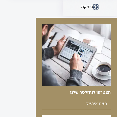
פסיקה
הצטרפו לניוזלטר שלנו