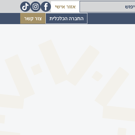
אזור אישי
החברה הכלכלית
צור קשר