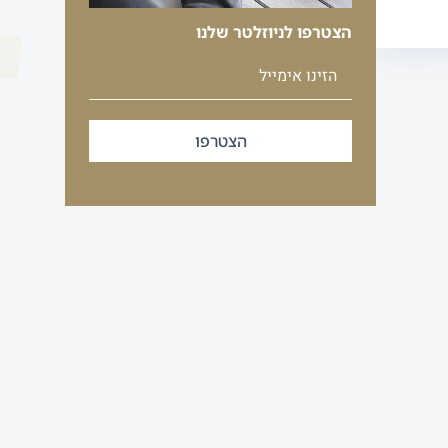
הצטרפו לניוזלטר שלנו
הצטרפו