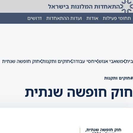
התאחדות המלונות בישראל
תחומי פעילות
אודות
ועדות ההתאחדות
דרושים
בית
משאבי אנוש
יחסי עבודה
חוקים ותקנות
חוק חופשה שנתית
#חוקים ותקנות
חוק חופשה שנתית
חוק חופשה שנתית,