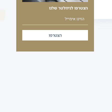
הצטרפו לניוזלטר שלנו
הצטרפו