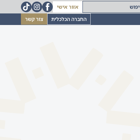
אזור אישי
החברה הכלכלית
צור קשר