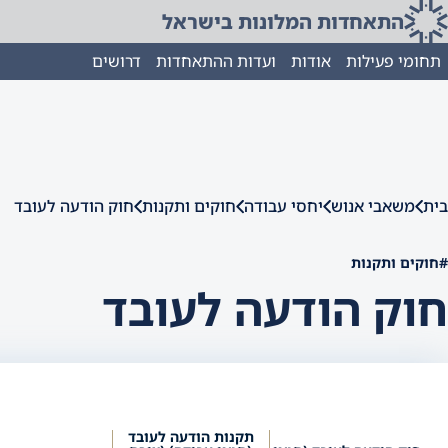
התאחדות המלונות בישראל
תחומי פעילות
אודות
ועדות ההתאחדות
דרושים
בית
משאבי אנוש
יחסי עבודה
חוקים ותקנות
חוק הודעה לעובד
#חוקים ותקנות
חוק הודעה לעובד
תקנות הודעה לעובד