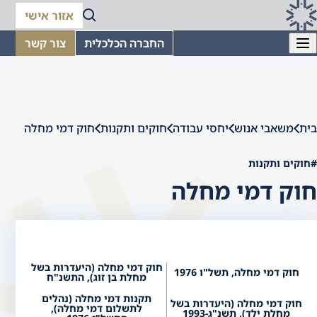
אזור אישי
החברה הכלכלית
צור קשר
בית
משאבי אנוש
יחסי עבודה
חוקים ותקנות
חוק דמי מחלה
#חוקים ותקנות
חוק דמי מחלה
חוק דמי מחלה (היעדרות בשל
חוק דמי מחלה, תשל"ו 1976
מחלת בן זוג), התשנ"ח
תקנות דמי מחלה (נהלים
חוק דמי מחלה (היעדרות בשל
לתשלום דמי מחלה),
מחלת ילד), תשנ"ג-1993