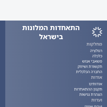
התאחדות המלונות
בישראל
מחלקות
רגולציה
כלכלה
משאבי אנוש
תקשורת ושיווק
החברה הכלכלית
אודות
אודותינו
תקנון ההתאחדות
הצהרת נגישות
ועדות
ועדת שיווק