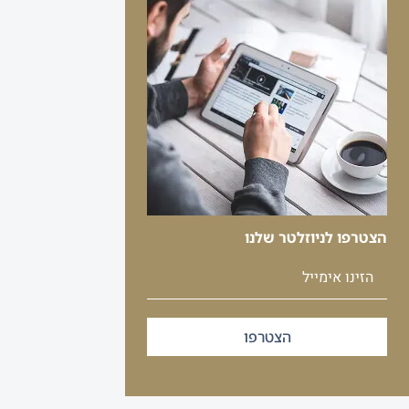
הצטרפו לניוזלטר שלנו
הצטרפו