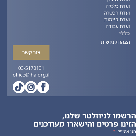
ועדת כלכלה
ועדת הכשרה
ועדת קיימות
ועדת עבודה
כללי
הצהרת נגישות
צור קשר
03-5170131
office@iha.org.il
הרשמו לניוזלטר שלנו,
הזינו פרטים והישארו מעודכנים
הזן אימייל