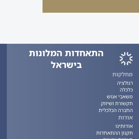
התאחדות המלונות
בישראל
מחלקות
רגולציה
כלכלה
משאבי אנוש
תקשורת ושיווק
החברה הכלכלית
אודות
אודותינו
תקנון ההתאחדות