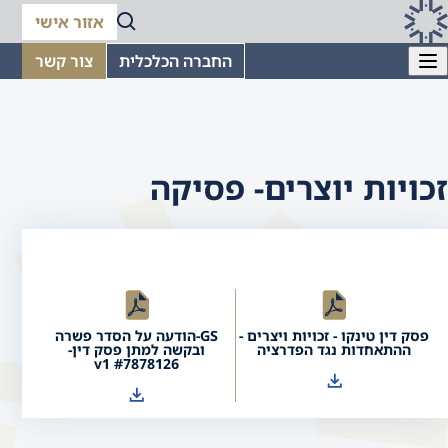
אזור אישי
החברה הכלכלית
צור קשר
זכויות יוצרים- פסיקה
פסק דין טינקו - זכויות ויצרים -
GS-הודעה על הסדר פשרה
ההתאחדות נגד הפדרציה
ובקשה למתן פסק דין-
#7878126 v1