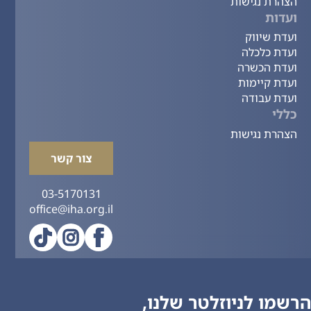
הצהרת נגישות
ועדות
ועדת שיווק
ועדת כלכלה
ועדת הכשרה
ועדת קיימות
ועדת עבודה
כללי
הצהרת נגישות
צור קשר
03-5170131
office@iha.org.il
הרשמו לניוזלטר שלנו,