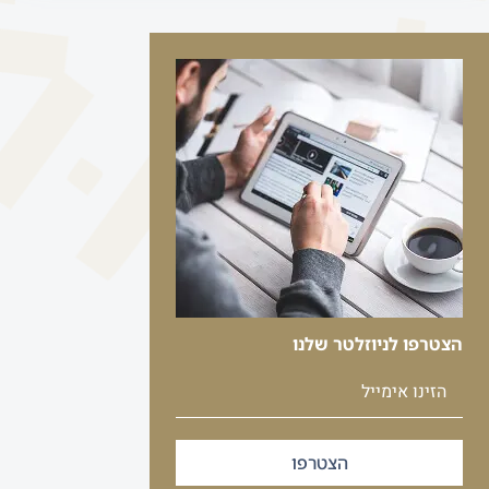
הצטרפו לניוזלטר שלנו
הצטרפו